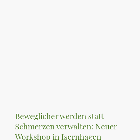
Beweglicher werden statt
Schmerzen verwalten: Neuer
Workshop in Isernhagen