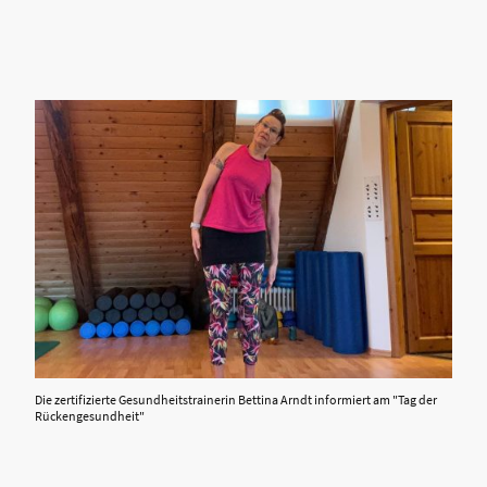
Die zertifizierte Gesundheitstrainerin Bettina Arndt informiert am "Tag der
Rückengesundheit"